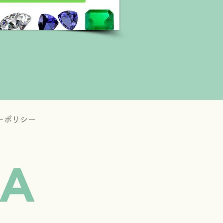
ーポリシー