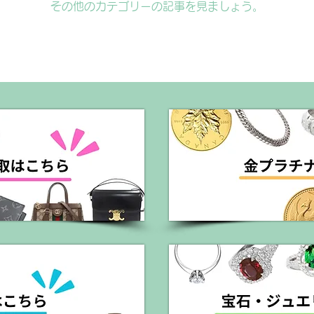
その他のカテゴリーの記事を見ましょう。