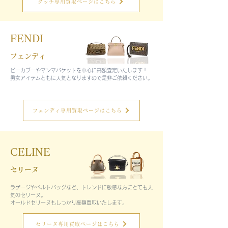
グッチ専用買取ページはこちら
FENDI
フェンディ
ピーカブーやマンマバケットを中心に高額査定いたします！
​男女アイテムともに人気となりますので是非ご依頼ください。
フェンディ専用買取ページはこちら
CELINE
セリーヌ
ラゲージやベルトバッグなど、トレンドに敏感な方にとても人
気のセリーヌ。
オールドセリーヌもしっかり高額買取いたします。
セリーヌ専用買取ページはこちら