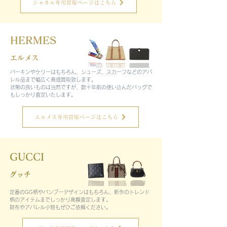
シャネル専用買取ページはこちら
HERMES
エルメス
バーキンやケリーはもちろん、シューズ、スカーフなどのアパ
レル品まで幅広く高価買取致します。
状態の良いものは当然ですが、数十年前の使い込んだバッグで
もしっかり査定いたします。
エルメス専用買取ページはこちら
GUCCI
グッチ
定番のGG柄やバンブーデザインはもちろん、新作のトレンド
柄のアイテムまでしっかり高額査定します。
財布やアパレル小物もぜひご依頼ください。