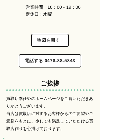
営業時間 10：00～19：00
​定休日：水曜
地図を開く
電話する 0476-88-5843
ご挨拶
買取店奉仕やのホームページをご覧いただきあ
りがとうございます。
​当店は買取店に対するお客様からのご要望やご
意見をもとに、少しでも満足していただける買
取店作りを心掛けております。