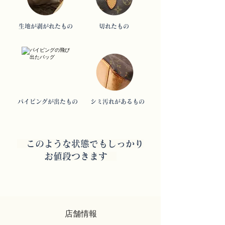
生地が剥がれたもの
切れたもの
パイピングが出たもの
シミ汚れがあるもの
このような状態でもしっかり
お値段つきます
店舗情報