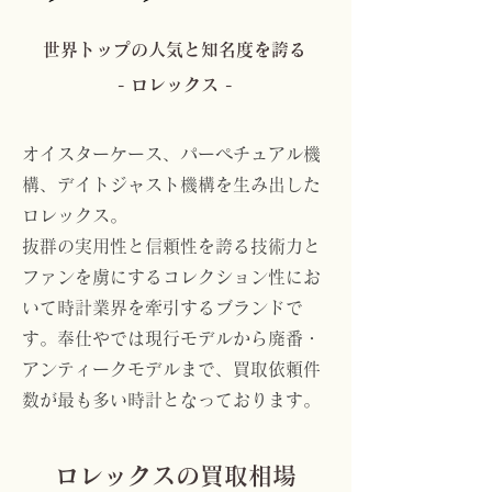
世界トップの人気と知名度を誇る
- ロレックス -
​オイスターケース、パーペチュアル機
構、デイトジャスト機構を生み出した
ロレックス。
抜群の実用性と信頼性を誇る技術力と
ファンを虜にするコレクション性にお
いて時計業界を牽引するブランドで
す。奉仕やでは現行モデルから廃番・
アンティークモデルまで、買取依頼件
数が最も多い時計となっております。
ロレックスの買取相場