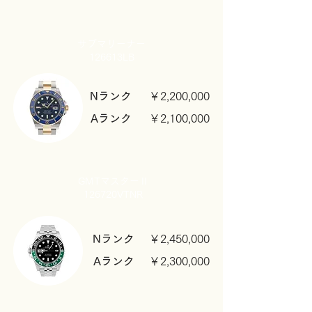
サブマリーナー
126613LB
Nランク
￥2,200,000
Aランク
￥2,100,000
GMTマスターⅡ
​126720VTNR
Nランク
￥2,45
0,000
Aランク
￥2,300
,000