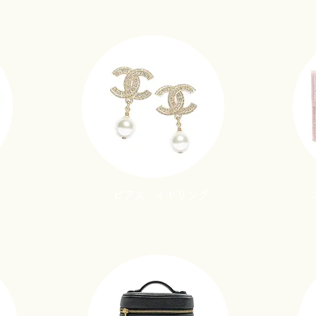
​ピアス イヤリング