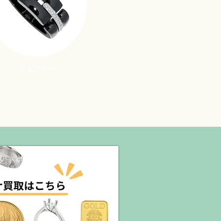
ジュエリー