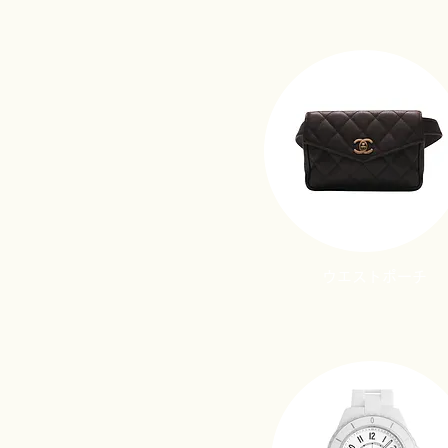
​ウエストポーチ