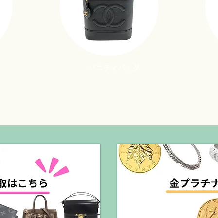
バニティバッグ