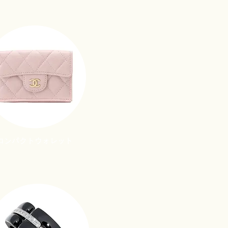
コンパクトウォレット