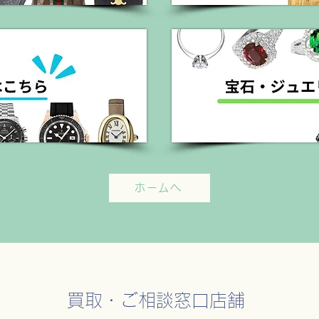
ホームへ
​買取・ご相談窓口店舗