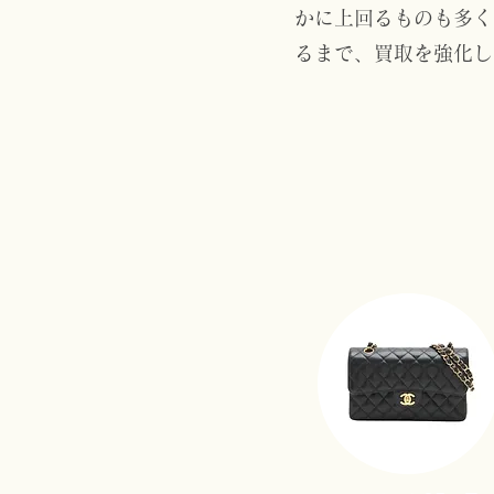
かに上回るものも多く
るまで、買取を強化し