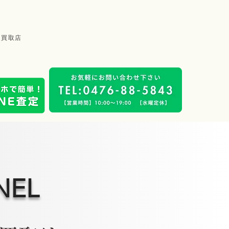
品買取店
NEL