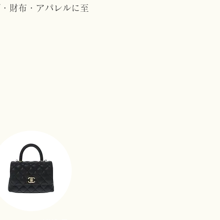
グ・財布・アパレルに至