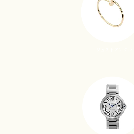
ジュストアンクル