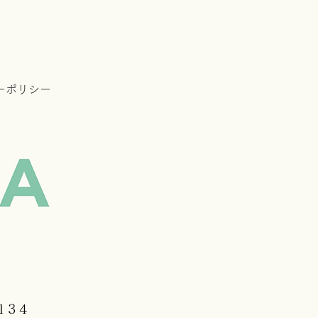
ーポリシー
134