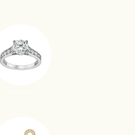
バレリーナ