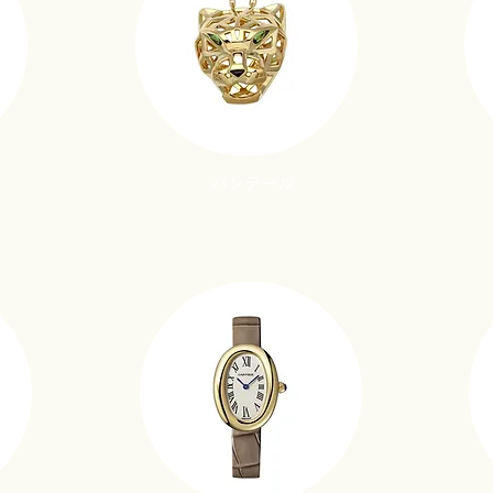
パンテール