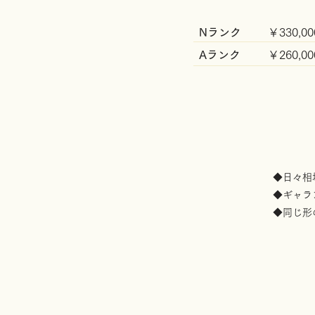
Nランク
￥330,00
Aランク
￥260,00
◆日々相
◆ギャラ
​◆同じ