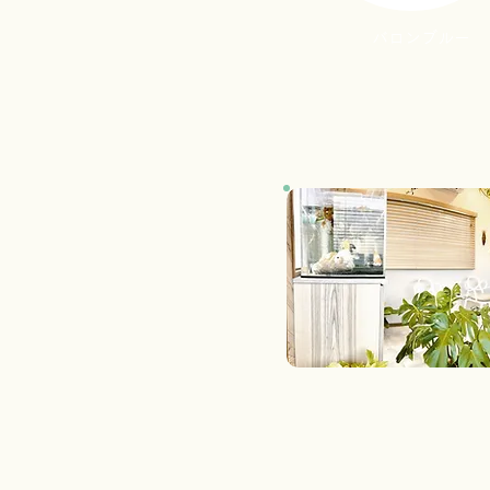
バロンブルー