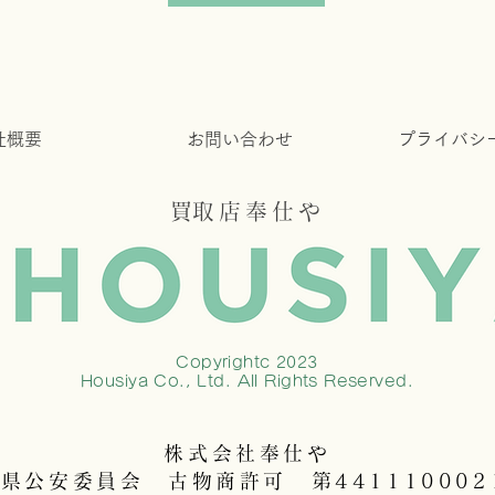
社概要
お問い合わせ
​プライバシ
​買取店奉仕や
Copyrightc 2023
Housiya Co., Ltd. All Rights Reserved.
株式会社奉仕や
葉県公安委員会 古物商許可 第441110002